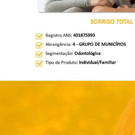
SORRISO TOTAL
Registro ANS:
401875993
Abrangência:
4 - GRUPO DE MUNICÍPIOS
Segmentação:
Odontológica
Tipo de Produto:
Individual/Familiar