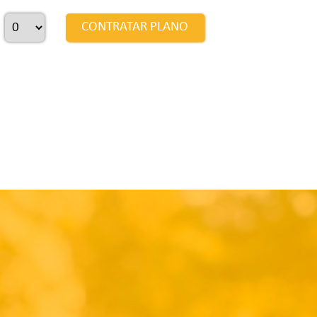
CONTRATAR PLANO