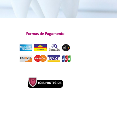
Formas de Pagamento