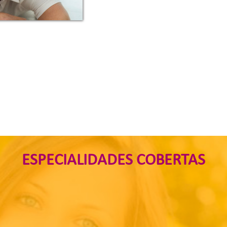
ESPECIALIDADES
COBERTAS