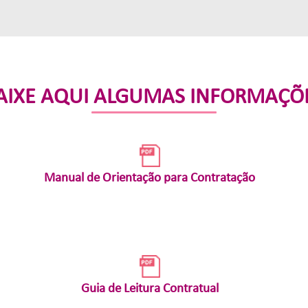
AIXE AQUI
ALGUMAS INFORMAÇÕ
Manual de Orientação para Contratação
Guia de Leitura Contratual