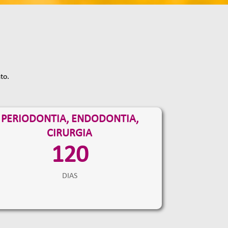
to.
PERIODONTIA, ENDODONTIA,
CIRURGIA
120
DIAS