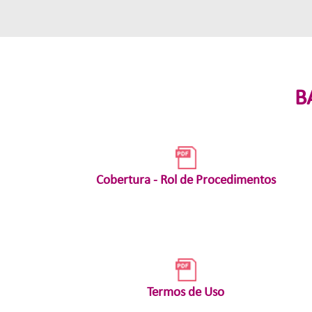
B
Cobertura - Rol de Procedimentos
Termos de Uso