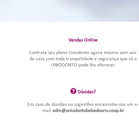
Vendas Online
Contrate seu plano Uniodonto agora mesmo sem sair
de casa com toda tranquilidade e segurança que só a
UNIODONTO pode lhe oferecer.
Dúvidas?
Em caso de dúvidas ou sugestões encaminhe-nos um e-
mail
adm@uniodontobebedouro.coop.br