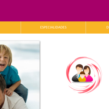
ESPECIALIDADES
D