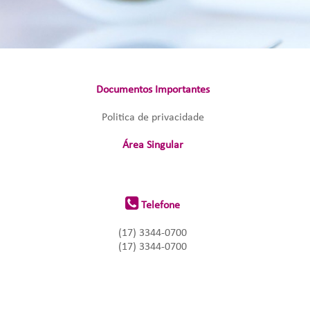
Documentos Importantes
Politica de privacidade
Área Singular
Telefone
(17) 3344-0700
(17) 3344-0700