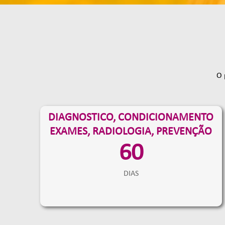
O 
DIAGNOSTICO, CONDICIONAMENTO
EXAMES, RADIOLOGIA, PREVENÇÃO
60
DIAS