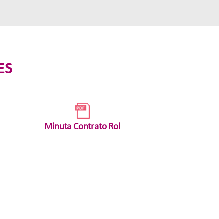
ES
Minuta Contrato Rol